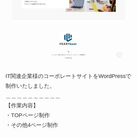
IT関連企業様のコーポレートサイトをWordPressで
制作いたしました。
＿＿＿＿＿＿＿＿＿＿
【作業内容】
・TOPページ制作
・その他4ページ制作
＿＿＿＿＿＿＿＿＿＿