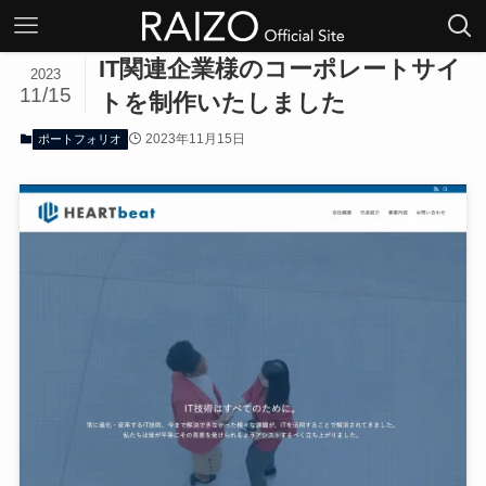
IT関連企業様のコーポレートサイ
2023
11/15
トを制作いたしました
2023年11月15日
ポートフォリオ